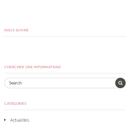
NOUS SUIVRE
CHERCHER UNE INFORMATIONS
CATÉGORIES
Actualités