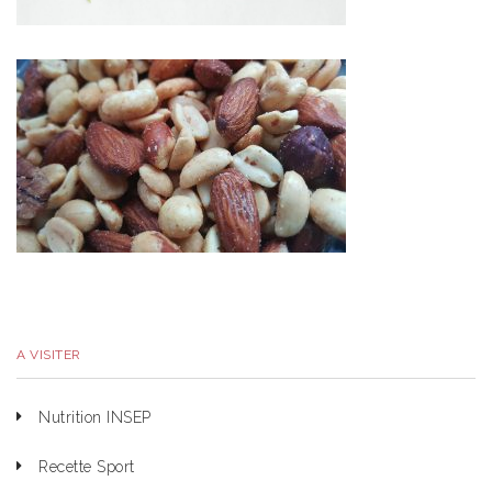
A VISITER
Nutrition INSEP
Recette Sport