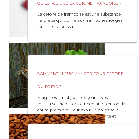
QU’EST-CE QUE LA CÉTONE FRAMBOISE ?
La cétone de framboise est une substance
naturelle qui donne aux framboises rouges
leur arôme puissant.
COMMENT MIEUX MANGER POUR PERDRE
DU POIDS ?
Maigrir est un objectif exigeant. Nos
mauvaises habitudes alimentaires en sont la
cause première. Pour avoir un corps sain,
deux facteurs sont cruciaux : l’activité et
l’alimentation.