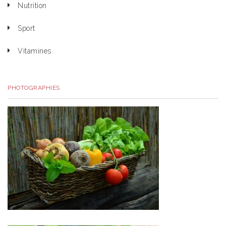
Nutrition
Sport
Vitamines
PHOTOGRAPHIES