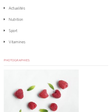
Actualités
Nutrition
Sport
Vitamines
PHOTOGRAPHIES