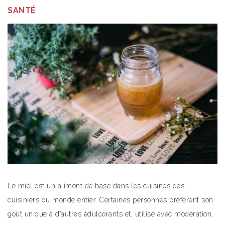
SANTÉ
Le miel est un aliment de base dans les cuisines des
cuisiniers du monde entier. Certaines personnes préfèrent son
goût unique à d’autres édulcorants et, utilisé avec modération,