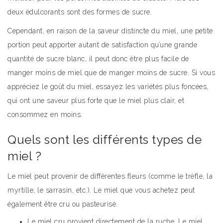
deux édulcorants sont des formes de sucre.
Cependant, en raison de la saveur distincte du miel, une petite
portion peut apporter autant de satisfaction qu’une grande
quantité de sucre blanc, il peut donc être plus facile de
manger moins de miel que de manger moins de sucre. Si vous
appréciez le goût du miel, essayez les variétés plus foncées,
qui ont une saveur plus forte que le miel plus clair, et
consommez en moins.
Quels sont les différents types de
miel ?
Le miel peut provenir de différentes fleurs (comme le trèfle, la
myrtille, le sarrasin, etc.). Le miel que vous achetez peut
également être cru ou pasteurisé.
Le miel cru provient directement de la ruche. Le miel