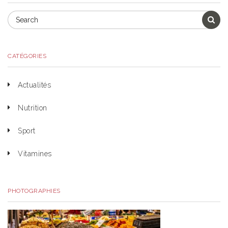
CATÉGORIES
Actualités
Nutrition
Sport
Vitamines
PHOTOGRAPHIES