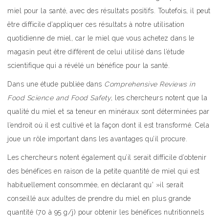
miel pour la santé, avec des résultats positifs. Toutefois, il peut
être difficile d’appliquer ces résultats à notre utilisation
quotidienne de miel, car le miel que vous achetez dans le
magasin peut être différent de celui utilisé dans l’étude
scientifique qui a révélé un bénéfice pour la santé.
Dans une étude publiée dans
Comprehensive Reviews in
Food Science and Food Safety
, les chercheurs notent que la
qualité du miel et sa teneur en minéraux sont déterminées par
l’endroit où il est cultivé et la façon dont il est transformé. Cela
joue un rôle important dans les avantages qu’il procure.
Les chercheurs notent également qu’il serait difficile d’obtenir
des bénéfices en raison de la petite quantité de miel qui est
habituellement consommée, en déclarant qu' »il serait
conseillé aux adultes de prendre du miel en plus grande
quantité (70 à 95 g/j) pour obtenir les bénéfices nutritionnels