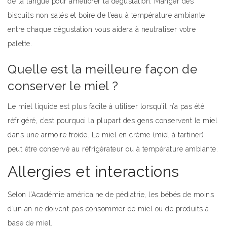
de la langue pour améliorer la dégustation. Manger des
biscuits non salés et boire de l’eau à température ambiante
entre chaque dégustation vous aidera à neutraliser votre
palette.
Quelle est la meilleure façon de
conserver le miel ?
Le miel liquide est plus facile à utiliser lorsqu’il n’a pas été
réfrigéré, c’est pourquoi la plupart des gens conservent le miel
dans une armoire froide. Le miel en crème (miel à tartiner)
peut être conservé au réfrigérateur ou à température ambiante.
Allergies et interactions
Selon l’Académie américaine de pédiatrie, les bébés de moins
d’un an ne doivent pas consommer de miel ou de produits à
base de miel.