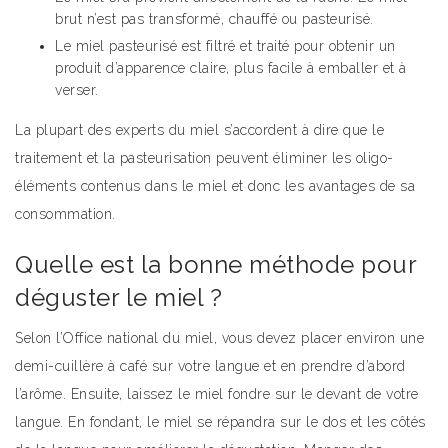
brut n’est pas transformé, chauffé ou pasteurisé.
Le miel pasteurisé est filtré et traité pour obtenir un
produit d’apparence claire, plus facile à emballer et à
verser.
La plupart des experts du miel s’accordent à dire que le
traitement et la pasteurisation peuvent éliminer les oligo-
éléments contenus dans le miel et donc les avantages de sa
consommation.
Quelle est la bonne méthode pour
déguster le miel ?
Selon l’Office national du miel, vous devez placer environ une
demi-cuillère à café sur votre langue et en prendre d’abord
l’arôme. Ensuite, laissez le miel fondre sur le devant de votre
langue. En fondant, le miel se répandra sur le dos et les côtés