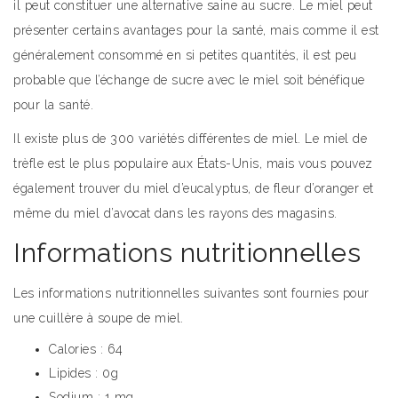
il peut constituer une alternative saine au sucre. Le miel peut
présenter certains avantages pour la santé, mais comme il est
généralement consommé en si petites quantités, il est peu
probable que l’échange de sucre avec le miel soit bénéfique
pour la santé.
Il existe plus de 300 variétés différentes de miel. Le miel de
trèfle est le plus populaire aux États-Unis, mais vous pouvez
également trouver du miel d’eucalyptus, de fleur d’oranger et
même du miel d’avocat dans les rayons des magasins.
Informations nutritionnelles
Les informations nutritionnelles suivantes sont fournies pour
une cuillère à soupe de miel.
Calories : 64
Lipides : 0g
Sodium : 1 mg