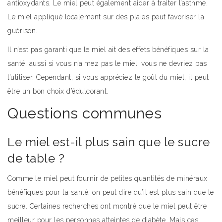
antioxydants. Le miel peut également aider à traiter l’asthme.
Le miel appliqué localement sur des plaies peut favoriser la
guérison.
Il n’est pas garanti que le miel ait des effets bénéfiques sur la
santé, aussi si vous n’aimez pas le miel, vous ne devriez pas
l’utiliser. Cependant, si vous appréciez le goût du miel, il peut
être un bon choix d’édulcorant.
Questions communes
Le miel est-il plus sain que le sucre
de table ?
Comme le miel peut fournir de petites quantités de minéraux
bénéfiques pour la santé, on peut dire qu’il est plus sain que le
sucre. Certaines recherches ont montré que le miel peut être
meilleur pour les personnes atteintes de diabète. Mais ces