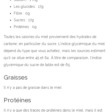
Les glucides : 17g
Fibre : 0g
Sucres : 17g
Protéines : 0g
Toutes les calories du miel proviennent des hydrates de
carbone, en particulier du sucre. L’indice glycémique du miel
dépend du type que vous achetez, mais les sources estiment
qu’il se situe entre 45 et 64. À titre de comparaison, l’indice
glycémique du sucre de table est de 65.
Graisses
Il n’y a pas de graisse dans le miel.
Protéines
Il n’y a que des traces de protéines dans le miel, mais il est