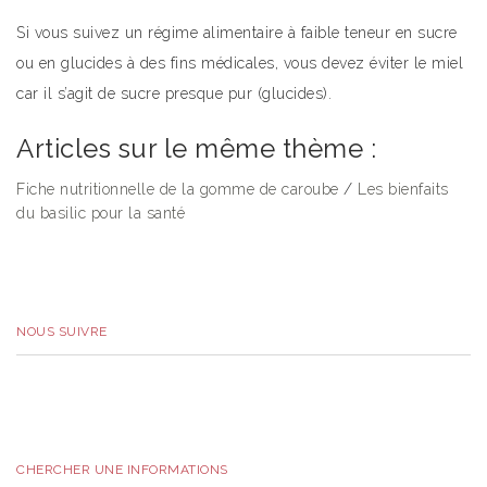
Si vous suivez un régime alimentaire à faible teneur en sucre
ou en glucides à des fins médicales, vous devez éviter le miel
car il s’agit de sucre presque pur (glucides).
Articles sur le même thème :
Fiche nutritionnelle de la gomme de caroube
/
Les bienfaits
du basilic pour la santé
NOUS SUIVRE
CHERCHER UNE INFORMATIONS