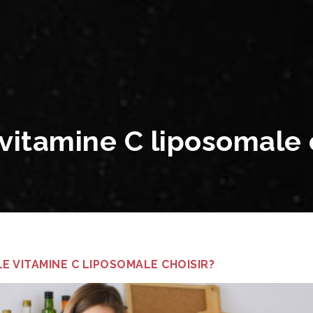
vitamine C liposomale 
E VITAMINE C LIPOSOMALE CHOISIR?