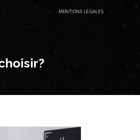
MENTIONS LÉGALES
choisir?