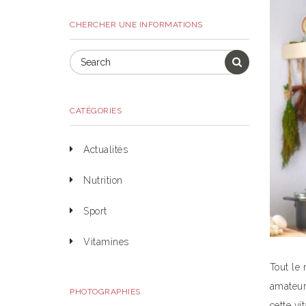
CHERCHER UNE INFORMATIONS
CATÉGORIES
Actualités
Nutrition
Sport
Vitamines
Tout le 
amateurs
PHOTOGRAPHIES
cette vi