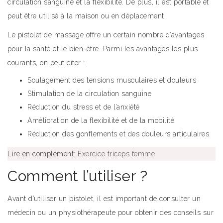
circulation sanguine et la flexibilité. De plus, il est portable et
peut être utilisé à la maison ou en déplacement.
Le pistolet de massage offre un certain nombre d’avantages
pour la santé et le bien-être. Parmi les avantages les plus
courants, on peut citer :
Soulagement des tensions musculaires et douleurs
Stimulation de la circulation sanguine
Réduction du stress et de l’anxiété
Amélioration de la flexibilité et de la mobilité
Réduction des gonflements et des douleurs articulaires
Lire en complément:
Exercice triceps femme
Comment l’utiliser ?
Avant d’utiliser un pistolet, il est important de consulter un
médecin ou un physiothérapeute pour obtenir des conseils sur