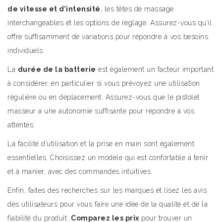
de vitesse et d’intensité
, les têtes de massage
interchangeables et les options de réglage. Assurez-vous qu’il
offre suffisamment de variations pour répondre à vos besoins
individuels.
La
durée de la batterie
est également un facteur important
à considérer, en particulier si vous prévoyez une utilisation
régulière ou en déplacement. Assurez-vous que le pistolet
masseur a une autonomie suffisante pour répondre à vos
attentes.
La facilité d’utilisation et la prise en main sont également
essentielles. Choisissez un modèle qui est confortable à tenir
et à manier, avec des commandes intuitives.
Enfin, faites des recherches sur les marques et lisez les avis
des utilisateurs pour vous faire une idée de la qualité et de la
fiabilité du produit.
Comparez les prix
pour trouver un