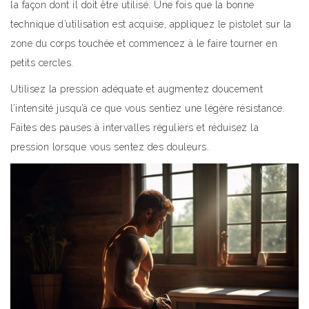
la façon dont il doit être utilisé. Une fois que la bonne
technique d’utilisation est acquise, appliquez le pistolet sur la
zone du corps touchée et commencez à le faire tourner en
petits cercles.
Utilisez la pression adéquate et augmentez doucement
l’intensité jusqu’à ce que vous sentiez une légère résistance.
Faites des pauses à intervalles réguliers et réduisez la
pression lorsque vous sentez des douleurs.