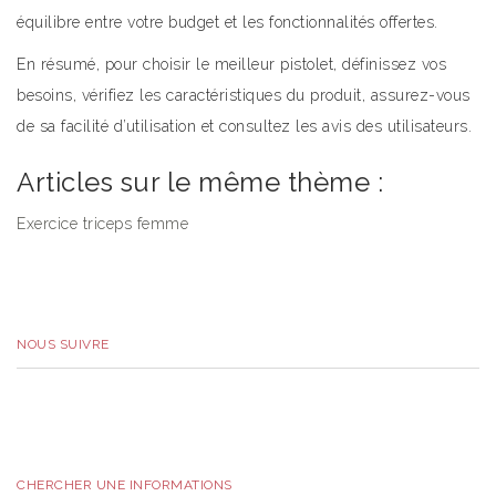
équilibre entre votre budget et les fonctionnalités offertes.
En résumé, pour choisir le meilleur pistolet, définissez vos
besoins, vérifiez les caractéristiques du produit, assurez-vous
de sa facilité d’utilisation et consultez les avis des utilisateurs.
Articles sur le même thème :
Exercice triceps femme
NOUS SUIVRE
CHERCHER UNE INFORMATIONS