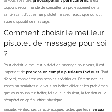
Si vous avez des
préoccupations particulières
, il est
toujours recommandé de consulter un professionnel de la
santé avant d’utiliser un pistolet masseur électrique ou tout
autre dispositif de massage.
Comment choisir le meilleur
pistolet de massage pour soi
?
Pour choisir le meilleur pistolet de massage pour vous, il est
important de
prendre en compte plusieurs facteurs
. Tout
d’abord, considérez vos besoins spécifiques. Déterminez les
zones musculaires que vous souhaitez cibler et les problèmes
que vous souhaitez traiter, tels que la douleur, la tension ou la
récupération après l’effort physique.
Ensuite, vérifiez ses caractéristiques, telles que les
niveaux