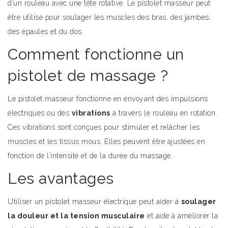
d’un rouleau avec une tête rotative. Le pistolet masseur peut
être utilisé pour soulager les muscles des bras, des jambes,
des épaules et du dos.
Comment fonctionne un
pistolet de massage ?
Le pistolet masseur fonctionne en envoyant des impulsions
électriques ou des
vibrations
à travers le rouleau en rotation.
Ces vibrations sont conçues pour stimuler et relâcher les
muscles et les tissus mous. Elles peuvent être ajustées en
fonction de l’intensité et de la durée du massage.
Les avantages
Utiliser un pistolet masseur électrique peut aider à
soulager
la douleur et la tension musculaire
et aide à améliorer la