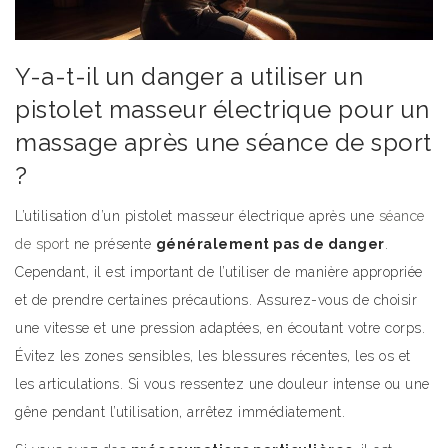
Y-a-t-il un danger a utiliser un
pistolet masseur électrique pour un
massage après une séance de sport
?
L’utilisation d’un pistolet masseur électrique après une
séance
de sport
ne présente
généralement pas de danger
.
Cependant, il est important de l’utiliser de manière appropriée
et de prendre certaines précautions. Assurez-vous de choisir
une vitesse et une pression adaptées, en écoutant votre corps.
Évitez les zones sensibles, les blessures récentes, les os et
les articulations. Si vous ressentez une douleur intense ou une
gêne pendant l’utilisation, arrêtez immédiatement.