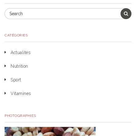
CATÉGORIES
Actualités
Nutrition
Sport
Vitamines
PHOTOGRAPHIES