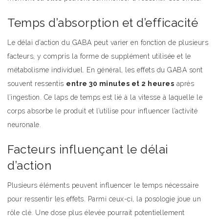
Temps d’absorption et d’efficacité
Le délai d’action du GABA peut varier en fonction de plusieurs
facteurs, y compris la forme de supplément utilisée et le
métabolisme individuel. En général, les effets du GABA sont
souvent ressentis
entre 30 minutes et 2 heures
après
l’ingestion. Ce laps de temps est lié à la vitesse à laquelle le
corps absorbe le produit et l’utilise pour influencer l’activité
neuronale.
Facteurs influençant le délai
d’action
Plusieurs éléments peuvent influencer le temps nécessaire
pour ressentir les effets. Parmi ceux-ci, la posologie joue un
rôle clé. Une dose plus élevée pourrait potentiellement