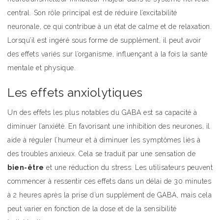
central. Son rôle principal est de réduire l’excitabilité
neuronale, ce qui contribue à un état de calme et de relaxation.
Lorsqu’il est ingéré sous forme de supplément, il peut avoir
des effets variés sur l’organisme, influençant à la fois la santé
mentale et physique.
Les effets anxiolytiques
Un des effets les plus notables du GABA est sa capacité à
diminuer l’anxiété. En favorisant une inhibition des neurones, il
aide à réguler l’humeur et à diminuer les symptômes liés à
des troubles anxieux. Cela se traduit par une sensation de
bien-être
et une réduction du stress. Les utilisateurs peuvent
commencer à ressentir ces effets dans un délai de 30 minutes
à 2 heures après la prise d’un supplément de GABA, mais cela
peut varier en fonction de la dose et de la sensibilité