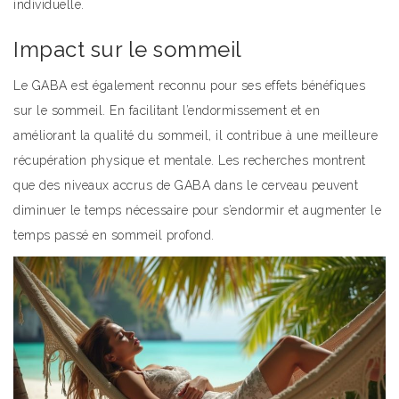
individuelle.
Impact sur le sommeil
Le GABA est également reconnu pour ses effets bénéfiques
sur le sommeil. En facilitant l’endormissement et en
améliorant la qualité du sommeil, il contribue à une meilleure
récupération physique et mentale. Les recherches montrent
que des niveaux accrus de GABA dans le cerveau peuvent
diminuer le temps nécessaire pour s’endormir et augmenter le
temps passé en sommeil profond.