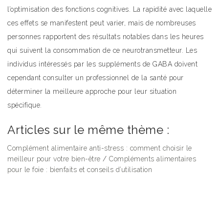
l’optimisation des fonctions cognitives. La rapidité avec laquelle
ces effets se manifestent peut varier, mais de nombreuses
personnes rapportent des résultats notables dans les heures
qui suivent la consommation de ce neurotransmetteur. Les
individus intéressés par les suppléments de GABA doivent
cependant consulter un professionnel de la santé pour
déterminer la meilleure approche pour leur situation
spécifique.
Articles sur le même thème :
Complément alimentaire anti-stress : comment choisir le
meilleur pour votre bien-être
/
Compléments alimentaires
pour le foie : bienfaits et conseils d’utilisation