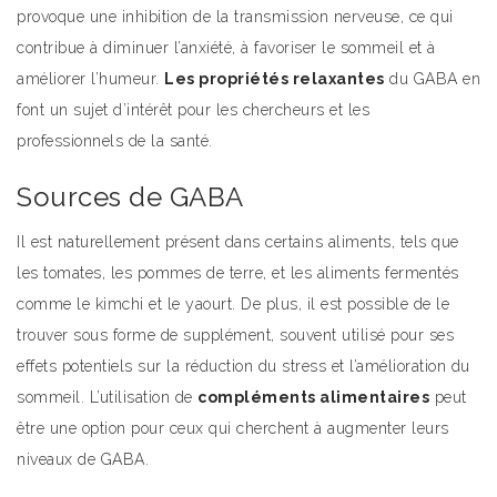
provoque une inhibition de la transmission nerveuse, ce qui
contribue à diminuer l’anxiété, à favoriser le sommeil et à
améliorer l’humeur.
Les propriétés relaxantes
du GABA en
font un sujet d’intérêt pour les chercheurs et les
professionnels de la santé.
Sources de GABA
Il est naturellement présent dans certains aliments, tels que
les tomates, les pommes de terre, et les aliments fermentés
comme le kimchi et le yaourt. De plus, il est possible de le
trouver sous forme de supplément, souvent utilisé pour ses
effets potentiels sur la réduction du stress et l’amélioration du
sommeil. L’utilisation de
compléments alimentaires
peut
être une option pour ceux qui cherchent à augmenter leurs
niveaux de GABA.