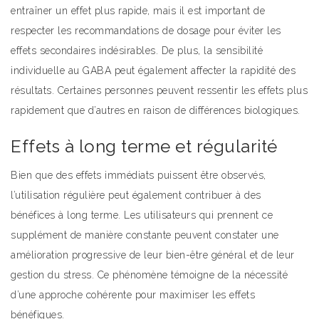
entraîner un effet plus rapide, mais il est important de
respecter les recommandations de dosage pour éviter les
effets secondaires indésirables. De plus, la sensibilité
individuelle au GABA peut également affecter la rapidité des
résultats. Certaines personnes peuvent ressentir les effets plus
rapidement que d’autres en raison de différences biologiques.
Effets à long terme et régularité
Bien que des effets immédiats puissent être observés,
l’utilisation régulière peut également contribuer à des
bénéfices à long terme. Les utilisateurs qui prennent ce
supplément de manière constante peuvent constater une
amélioration progressive de leur bien-être général et de leur
gestion du stress. Ce phénomène témoigne de la nécessité
d’une approche cohérente pour maximiser les effets
bénéfiques.