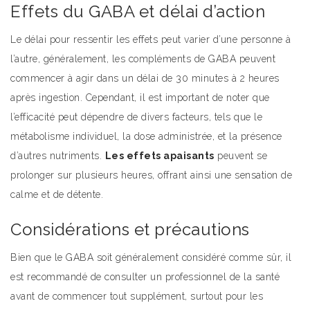
Effets du GABA et délai d’action
Le délai pour ressentir les effets peut varier d’une personne à
l’autre, généralement, les compléments de GABA peuvent
commencer à agir dans un délai de 30 minutes à 2 heures
après ingestion. Cependant, il est important de noter que
l’efficacité peut dépendre de divers facteurs, tels que le
métabolisme individuel, la dose administrée, et la présence
d’autres nutriments.
Les effets apaisants
peuvent se
prolonger sur plusieurs heures, offrant ainsi une sensation de
calme et de détente.
Considérations et précautions
Bien que le GABA soit généralement considéré comme sûr, il
est recommandé de consulter un professionnel de la santé
avant de commencer tout supplément, surtout pour les