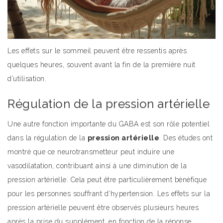
Les effets sur le sommeil peuvent être ressentis après
quelques heures, souvent avant la fin de la première nuit
d’utilisation.
Régulation de la pression artérielle
Une autre fonction importante du GABA est son rôle potentiel
dans la régulation de la
pression artérielle
. Des études ont
montré que ce neurotransmetteur peut induire une
vasodilatation, contribuant ainsi à une diminution de la
pression artérielle. Cela peut être particulièrement bénéfique
pour les personnes souffrant d’hypertension. Les effets sur la
pression artérielle peuvent être observés plusieurs heures
après la prise du supplément, en fonction de la réponse