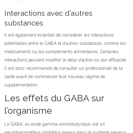
Interactions avec d’autres
substances
Il est également essentiel de considérer les interactions
potentielles entre le GABA et d’autres substances, comme les
médicaments ou les compléments alimentaires. Certaines
interactions peuvent modifier le délai d’action ou son efficacité.
Il est donc recommandé de consulter un professionnel de la
santé avant de commencer tout nouveau régime de
supplémentation.
Les effets du GABA sur
l’organisme
Le GABA, ou acide gamma-aminobutyrique, est un
neurotransmetteur inhibiteur majeur dans le système nerveux