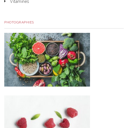
Vitamines
PHOTOGRAPHIES