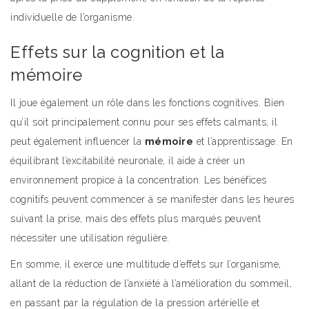
individuelle de l’organisme.
Effets sur la cognition et la
mémoire
Il joue également un rôle dans les fonctions cognitives. Bien
qu’il soit principalement connu pour ses effets calmants, il
peut également influencer la
mémoire
et l’apprentissage. En
équilibrant l’excitabilité neuronale, il aide à créer un
environnement propice à la concentration. Les bénéfices
cognitifs peuvent commencer à se manifester dans les heures
suivant la prise, mais des effets plus marqués peuvent
nécessiter une utilisation régulière.
En somme, il exerce une multitude d’effets sur l’organisme,
allant de la réduction de l’anxiété à l’amélioration du sommeil,
en passant par la régulation de la pression artérielle et