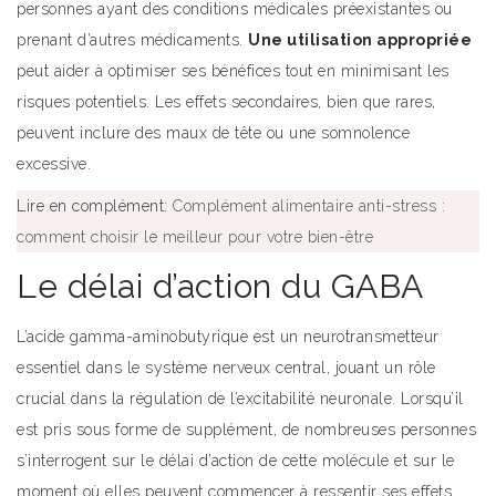
personnes ayant des conditions médicales préexistantes ou
prenant d’autres médicaments.
Une utilisation appropriée
peut aider à optimiser ses bénéfices tout en minimisant les
risques potentiels. Les effets secondaires, bien que rares,
peuvent inclure des maux de tête ou une somnolence
excessive.
Lire en complément:
Complément alimentaire anti-stress :
comment choisir le meilleur pour votre bien-être
Le délai d’action du GABA
L’acide gamma-aminobutyrique est un neurotransmetteur
essentiel dans le système nerveux central, jouant un rôle
crucial dans la régulation de l’excitabilité neuronale. Lorsqu’il
est pris sous forme de supplément, de nombreuses personnes
s’interrogent sur le délai d’action de cette molécule et sur le
moment où elles peuvent commencer à ressentir ses effets.