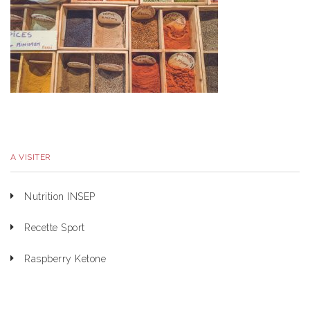
A VISITER
Nutrition INSEP
Recette Sport
Raspberry Ketone