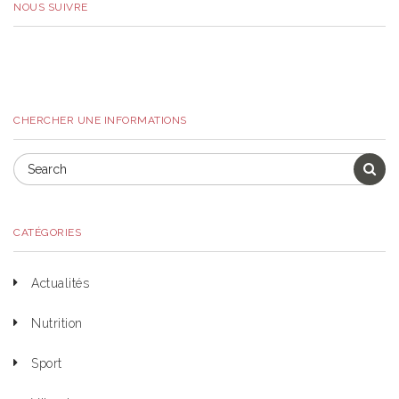
NOUS SUIVRE
CHERCHER UNE INFORMATIONS
CATÉGORIES
Actualités
Nutrition
Sport